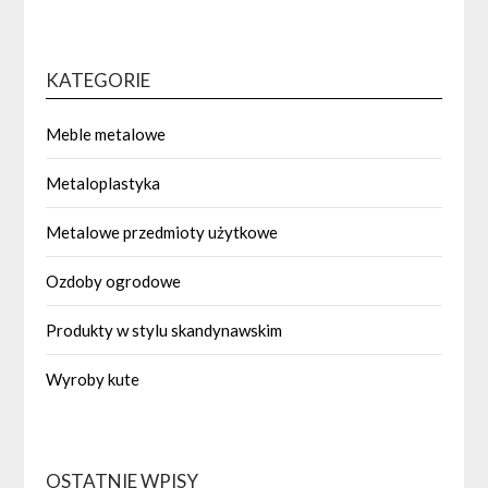
KATEGORIE
Meble metalowe
Metaloplastyka
Metalowe przedmioty użytkowe
Ozdoby ogrodowe
Produkty w stylu skandynawskim
Wyroby kute
OSTATNIE WPISY