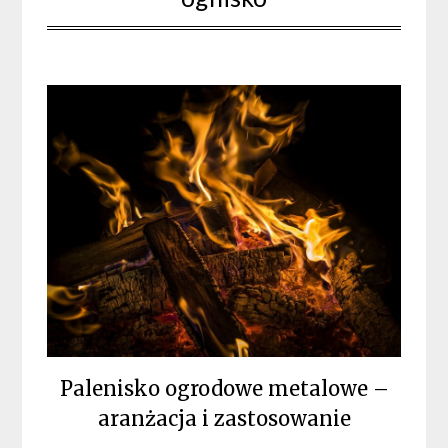
Palenisko ogrodowe metalowe –
aranżacja i zastosowanie