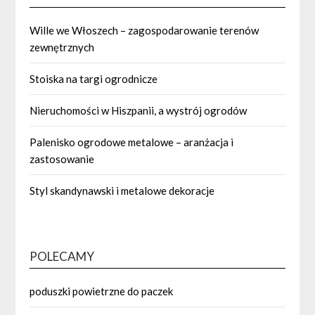
Wille we Włoszech – zagospodarowanie terenów
zewnętrznych
Stoiska na targi ogrodnicze
Nieruchomości w Hiszpanii, a wystrój ogrodów
Palenisko ogrodowe metalowe – aranżacja i
zastosowanie
Styl skandynawski i metalowe dekoracje
POLECAMY
poduszki powietrzne do paczek