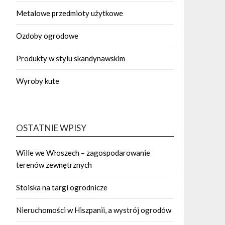
Metalowe przedmioty użytkowe
Ozdoby ogrodowe
Produkty w stylu skandynawskim
Wyroby kute
OSTATNIE WPISY
Wille we Włoszech – zagospodarowanie
terenów zewnętrznych
Stoiska na targi ogrodnicze
Nieruchomości w Hiszpanii, a wystrój ogrodów