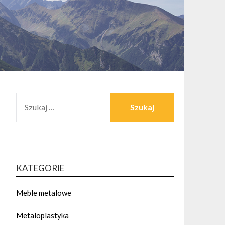
SZUKAJ:
KATEGORIE
Meble metalowe
Metaloplastyka