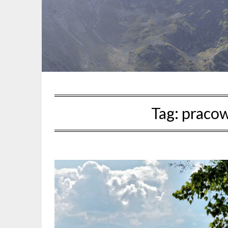
Tag:
pracow