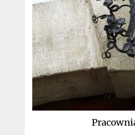
Pracownia