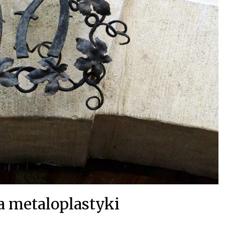
 metaloplastyki